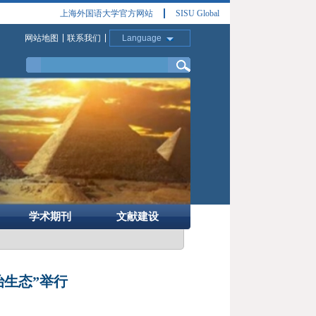
上海外国语大学官方网站
SISU Global
网站地图
联系我们
Language
学术期刊
文献建设
治生态”举行