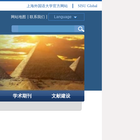
上海外国语大学官方网站
SISU Global
网站地图
联系我们
Language
学术期刊
文献建设