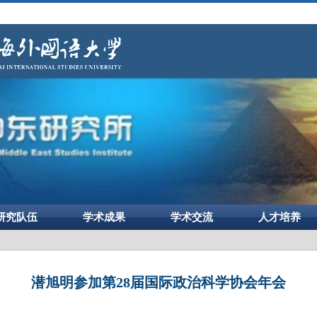
研究队伍
学术成果
学术交流
人才培养
潜旭明参加第28届国际政治科学协会年会