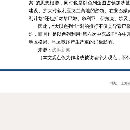
案”的思想根源，同时也是以色列企图占领加沙
建设、扩大对叙利亚戈兰高地的占领、在黎巴嫩
列计划”还包括对黎巴嫩、叙利亚、伊拉克、埃及
因此，“大以色列”计划的推行不仅会导致巴
难，而且也是以色列利用“第六次中东战争”在中
地区格局、地区秩序产生严重的消极影响。
来源：
澎湃新闻
（本文观点仅为作者或被访者个人观点，不
地址：上海市大连