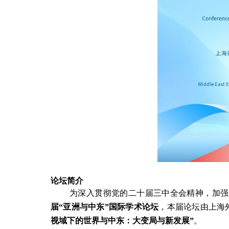
论坛简介
为深入贯彻党的二十届三中全会精神，
加强
届“亚洲与中东”国际学术论坛
，本届论坛由上海
视域下的世界与中东：大变局与新发展”
。