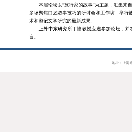
本届论坛以“旅行家的故事”为主题，汇集来
多场聚焦口述叙事技巧的研讨会和工作坊，举行
术和游记文学研究的最新成果。
上外中东研究所丁隆教授应邀参加论坛，并
言。
地址：上海市大连