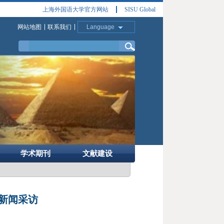
上海外国语大学官方网站
SISU Global
网站地图
联系我们
Language
学术期刊
文献建设
新闻采访