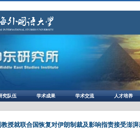
研究队伍
学术成果
学术交流
人才培养
副教授就联合国恢复对伊朗制裁及影响指责接受澎湃