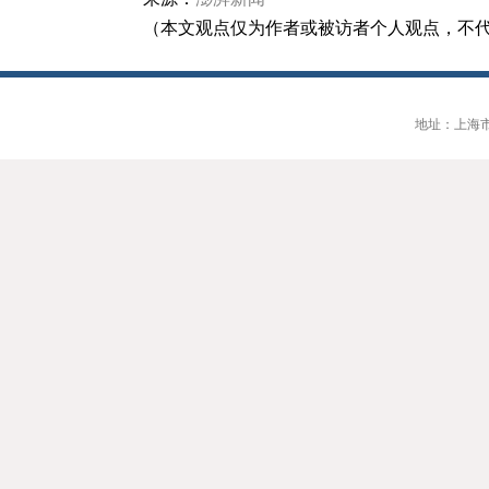
（本文观点仅为作者或被访者个人观点，不
地址：上海市大连