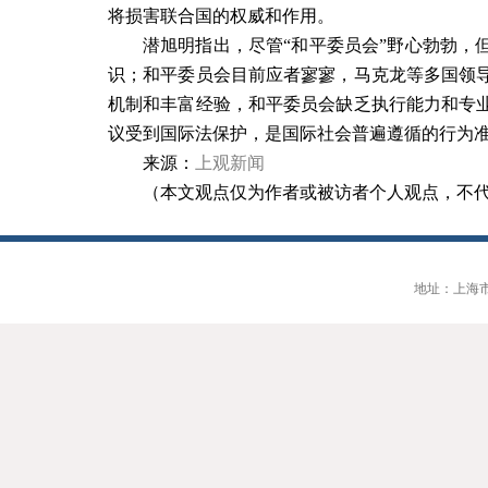
将损害联合国的权威和作用。
潜旭明指出，尽管“和平委员会”野心勃勃，
识；和平委员会目前应者寥寥，马克龙等多国领
机制和丰富经验，和平委员会缺乏执行能力和专
议受到国际法保护，是国际社会普遍遵循的行为准
来源：
上观新闻
（本文观点仅为作者或被访者个人观点，不
地址：上海市大连