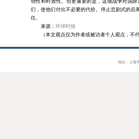
动性和时效性。但更重要的是，这场战争对国际
们，使他们付出不必要的代价。停止悲剧式的后
任。
来源：
环球时报
（本文观点仅为作者或被访者个人观点，不
地址：上海市大连