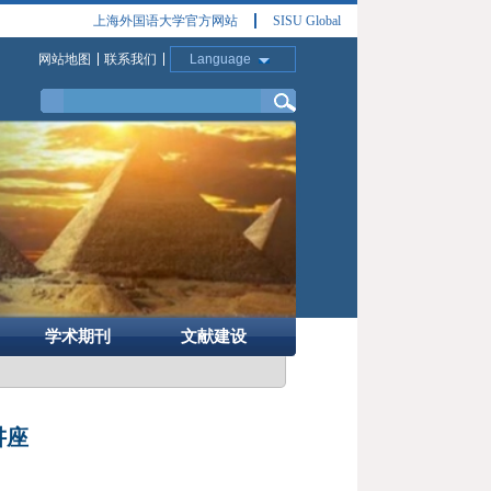
上海外国语大学官方网站
SISU Global
网站地图
联系我们
Language
学术期刊
文献建设
讲座