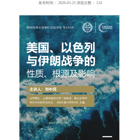
发布时间：
2026-03-25
浏览次数：
124