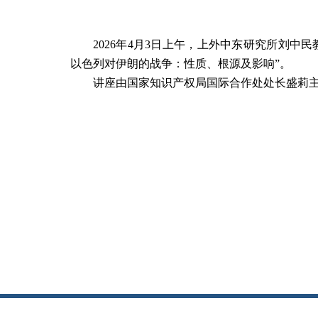
2026年4月3日上午，上外中东研究所刘
以色列对伊朗的战争：性质、根源及影响”。
讲座由国家知识产权局国际合作处处长盛莉