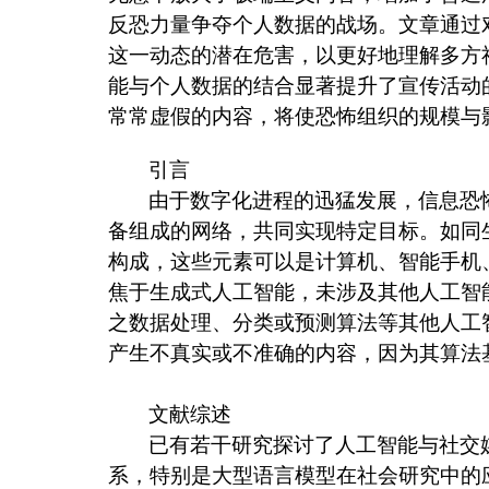
反恐力量争夺个人数据的战场。文章通过
这一动态的潜在危害，以更好地理解多方
能与个人数据的结合显著提升了宣传活动
常常虚假的内容，将使恐怖组织的规模与
引言
由于数字化进程的迅猛发展，信息恐
备组成的网络，共同实现特定目标。如同
构成，这些元素可以是计算机、智能手机
焦于生成式人工智能，未涉及其他人工智
之数据处理、分类或预测算法等其他人工
产生不真实或不准确的内容，因为其算法
文献综述
已有若干研究探讨了人工智能与社交
系，特别是大型语言模型在社会研究中的