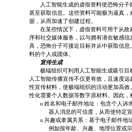
人工智能生成的虚假资料使恐怖分子
甚至获取信息。这些资料可能极为逼真，
据，从而加速了创建过程。
在某些情况下，虚假资料可用于从政
序和社交媒体服务，以与拥有潜在敏感信
具，恐怖分子可接近目标并从中获取信息
料的个人或团体。
宣传生成
极端组织可利用人工智能生成吸引目
人工智能传播宣传不仅更有效，且速度远
性宣传材料，使极端组织的活动更加高效
性化需要个人数据等数字原材料。因此，
u
姓名和电子邮件地址：包含个人诉
器人消息的可信度，从而使特定
u
兴趣或隶属关系：基于电子邮件地
例如按年龄、兴趣、地理位置或