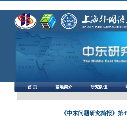
首 页
基地简介
研究队伍
《中东问题研究简报》第4