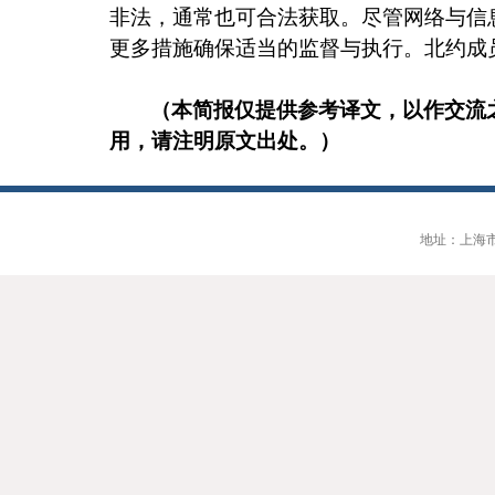
非法，通常也可合法获取。尽管网络与信
更多措施确保适当的监督与执行。北约成
（本简报仅提供参考译文，以作交流
用，请注明原文出处。）
地址：上海市大连