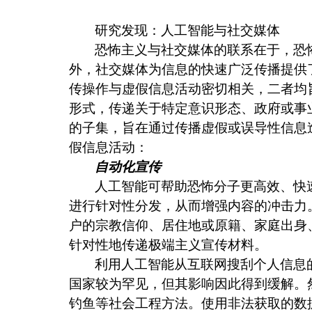
研究发现：人工智能与社交媒体
恐怖主义与社交媒体的联系在于，恐
外，社交媒体为信息的快速广泛传播提供
传操作与虚假信息活动密切相关，二者均
形式，传递关于特定意识形态、政府或事
的子集，旨在通过传播虚假或误导性信息
假信息活动：
自动化宣传
人工智能可帮助恐怖分子更高效、快
进行针对性分发，从而增强内容的冲击力
户的宗教信仰、居住地或原籍、家庭出身
针对性地传递极端主义宣传材料。
利用人工智能从互联网搜刮个人信息
国家较为罕见，但其影响因此得到缓解。
钓鱼等社会工程方法。使用非法获取的数