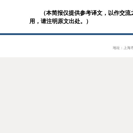
（本简报仅提供参考译文，以作交流
用，请注明原文出处。）
地址：上海市大连