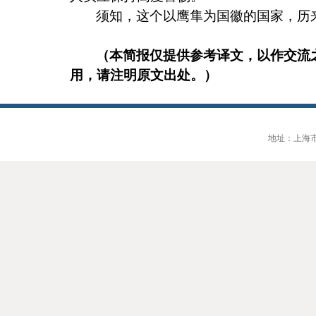
须知，这个以鹰隼为国徽的国家，历
（本简报仅提供参考译文，以作交流
用，请注明原文出处。）
地址：上海市大连