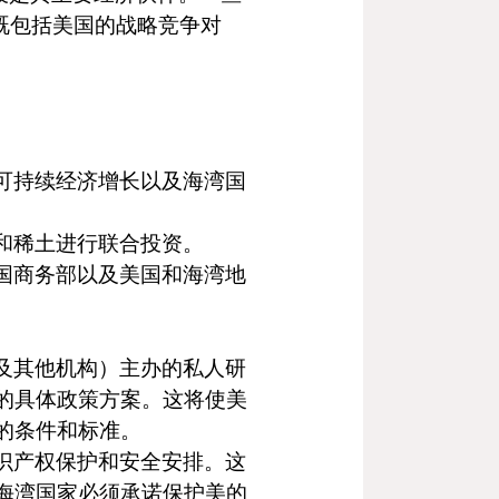
既包括美国的战略竞争对
可持续经济增长以及海湾国
和稀土进行联合投资。
国商务部以及美国和海湾地
及其他机构）主办的私人研
的具体政策方案。这将使美
的条件和标准。
识产权保护和安全安排。这
海湾国家必须承诺保护美的