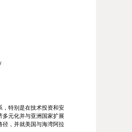
/
系，特别是在技术投资和安
济多元化并与亚洲国家扩展
路径，并就美国与海湾阿拉