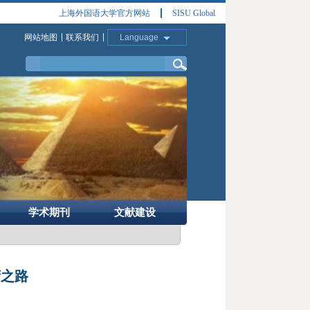
上海外国语大学官方网站
SISU Global
网站地图
联系我们
Language
学术期刊
文献建设
湾之路