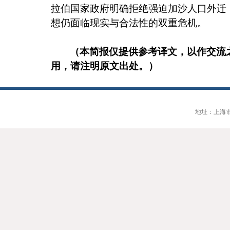
拉伯国家政府明确拒绝强迫加沙人口外迁
想仍面临现实与合法性的双重危机。
（本简报仅提供参考译文，以作交流
用，请注明原文出处。）
地址：上海市大连