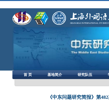
首 页
基地简介
研究队伍
《中东问题研究简报》第48