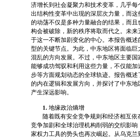
济增长到社会凝聚力和技术变革，几乎每
出结构性变革中出现的深层次力量，而这
的动荡不仅是多种力量融合的结果，而且
构会被破除，新的秩序将取而代之。未来
于这一不断加剧变化的中心。本报告概述
型的关键节点。为此，中东地区将面临巨
混乱的方向发展。不过，中东地区主要国
能够成功驾驭和利用这些力量，不仅能加
步等方面规划动态的全球轨迹。报告概述
的内在逻辑和发展方向，并探讨了中东地
产生深远影响。
1.
地缘政治熵增
随着既有安全竞争规则和经济相互依
竞争加剧和全球治理机构削弱的交织影响
家权力工具的势头也再次崛起。从乌克兰