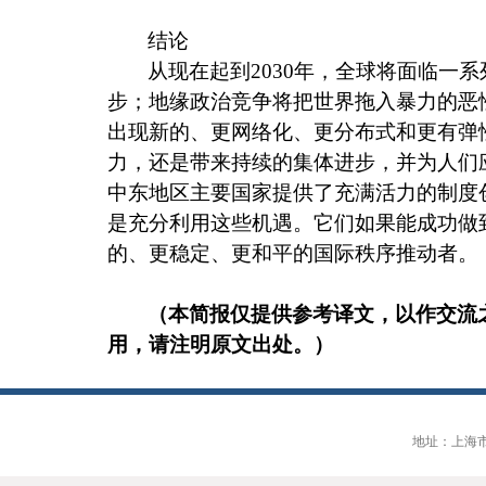
结论
从现在起到
2030
年，全球将面临一系
步；地缘政治竞争将把世界拖入暴力的恶
出现新的、更网络化、更分布式和更有弹
力，还是带来持续的集体进步，并为人们
中东地区主要国家提供了充满活力的制度
是充分利用这些机遇。它们如果能成功做
的、更稳定、更和平的国际秩序推动者。
（本简报仅提供参考译文，以作交流
用，请注明原文出处。）
地址：上海市大连