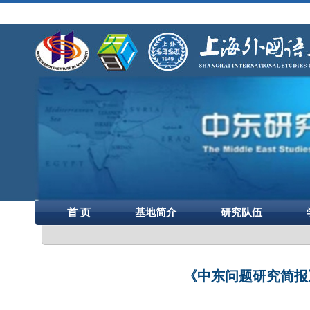
首 页
基地简介
研究队伍
《中东问题研究简报