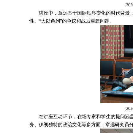
（
202
讲座中，章远基于国际秩序变化的时代背景
性、“大以色列”的争议和战后重建问题。
（
202
在讲座互动环节，在场专家和学生的提问涵
务、伊朗独特的政治文化等多方面，章远研究员