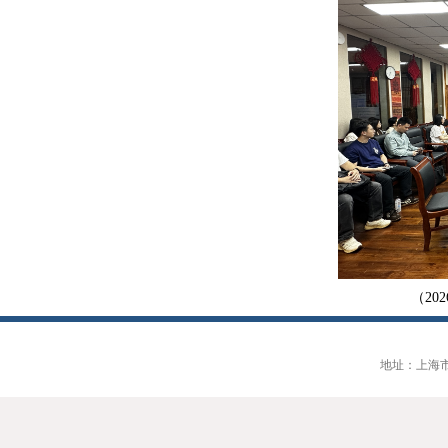
（
202
地址：上海市大连