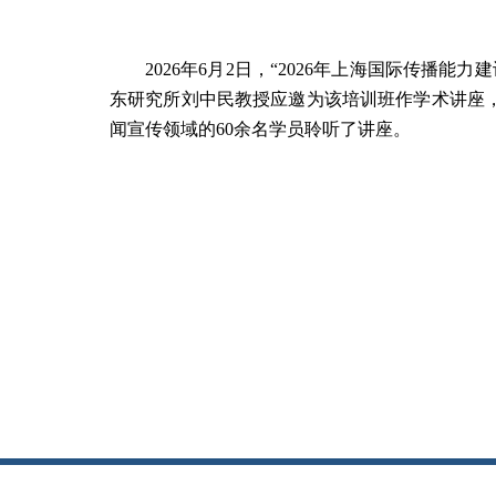
2026年6月2日，“2026年上海国际传
东研究所刘中民教授应邀为该培训班作学术讲座，
闻宣传领域的60余名学员聆听了讲座。