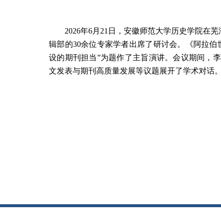
2026年6月21日，安徽师范大学
历史学院
在芜
辑部的30余位专家学者出席了研讨会。《阿拉伯
设的期刊担当”为题作了主旨演讲。会议期间，
文发表与期刊高质量发展等议题展开了学术对话