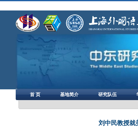
首 页
基地简介
研究队伍
刘中民教授就