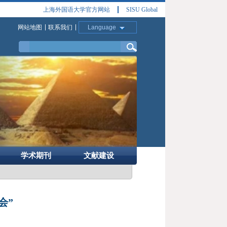
上海外国语大学官方网站
SISU Global
网站地图
联系我们
Language
学术期刊
文献建设
会”