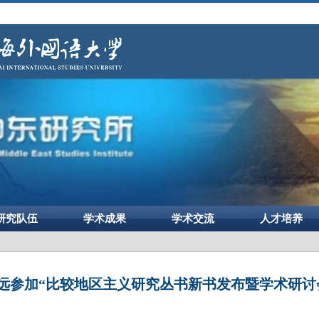
研究队伍
学术成果
学术交流
人才培养
远参加“比较地区主义研究丛书新书发布暨学术研讨