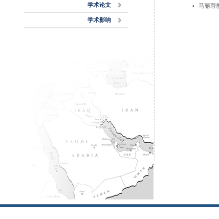
学术论文
马丽蓉
学术影响