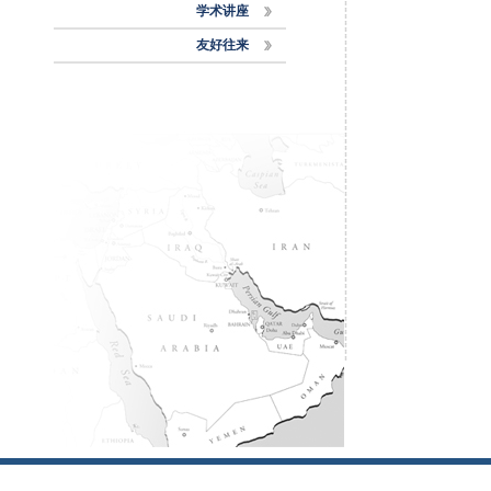
学术讲座
友好往来