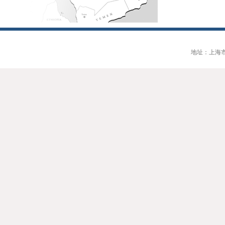
地址：上海市大连