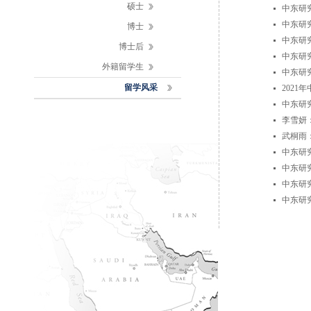
硕士
中东研
中东研
博士
中东研
博士后
中东研
外籍留学生
中东研
留学风采
202
中东研
李雪妍
武桐雨
中东研
中东研
中东研
中东研