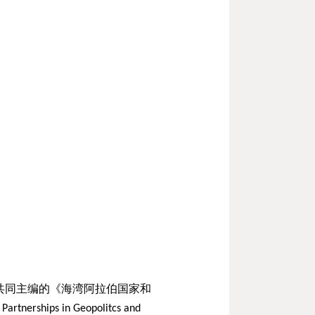
共同主编的《海湾阿拉伯国家和
 Partnerships in Geopolitcs and