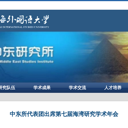
研究队伍
学术成果
学术交流
人才培养
中东所代表团出席第七届海湾研究学术年会