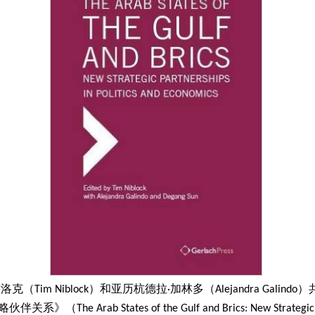
布洛克（
Tim Niblock
）和亚历杭德拉·加林多（
Alejandra Galindo
）
略伙伴关系》（
The Arab States of the Gulf and Brics: New Strategic