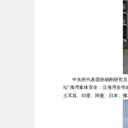
中东所代表团孙德刚研究员
坛“海湾集体安全：泛海湾合作
土耳其、印度、阿曼、日本、挪