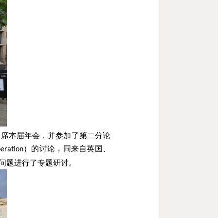
出席本届年会，并参加了第二分论
）的讨论，同来自英国、
peration
问题进行了专题研讨。