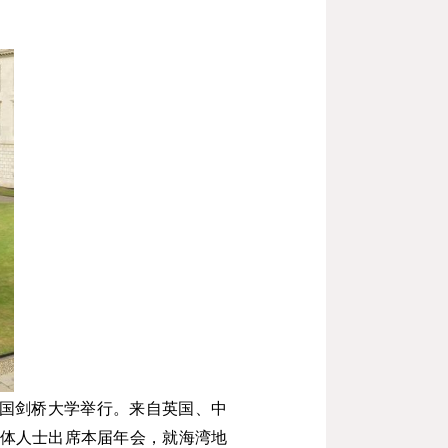
国剑桥大学举行。来自英国、中
体人士出席本届年会，
就海湾地