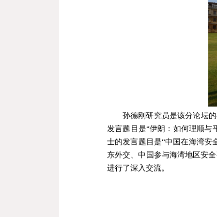
孙德刚研究员是该分论坛的
发言题目是“伊朗：如何理顺与
士的发言题目是“中国在海湾安
东外交、中国参与海湾地区安全
进行了深入交流。