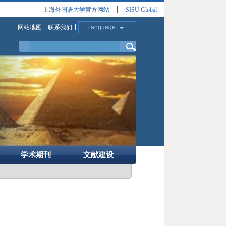
上海外国语大学官方网站
SISU Global
网站地图
联系我们
Language
学术期刊
文献建设