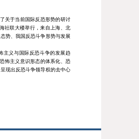
了关于当前国际反恐形势的研讨
上海社联大楼举行，来自上海、北
新态势、我国反恐斗争形势与发展
怖主义与国际反恐斗争的发展趋
、恐怖主义意识形态的体系化、恐
争呈现出反恐斗争领导权的去中心