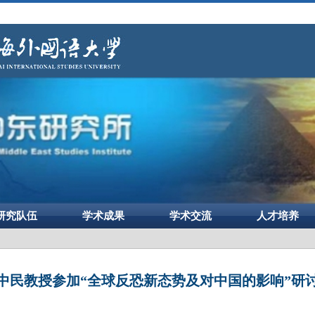
研究队伍
学术成果
学术交流
人才培养
中民教授参加“全球反恐新态势及对中国的影响”研