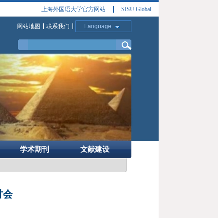
上海外国语大学官方网站
SISU Global
网站地图
联系我们
Language
学术期刊
文献建设
讨会