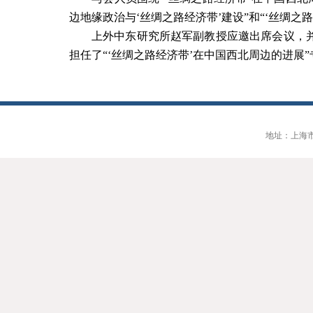
边地缘政治与‘丝绸之路经济带’建设”和“‘丝绸
上外中东研究所赵军副教授应邀出席会议，并
担任了“‘丝绸之路经济带’在中国西北周边的进展
地址：上海市大连