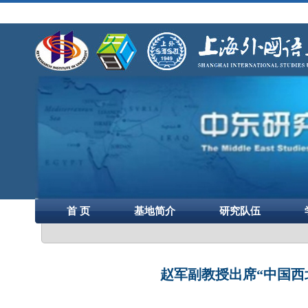
首 页
基地简介
研究队伍
赵军副教授出席“中国西