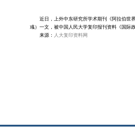
近日，上外中东研究所学术期刊《阿拉伯世
彧）一文，被中国人民大学复印报刊资料《国际
来源：
人大复印资料网