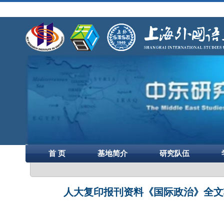
首 页
基地简介
研究队伍
人大复印报刊资料《国际政治》全文