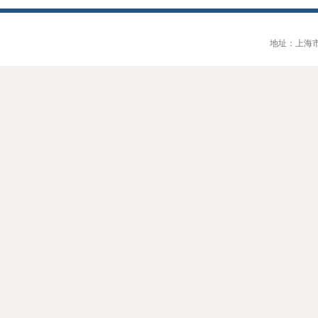
地址：上海市大连