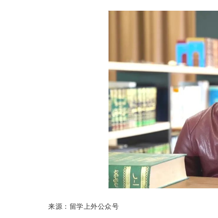
来源：留学上外公众号