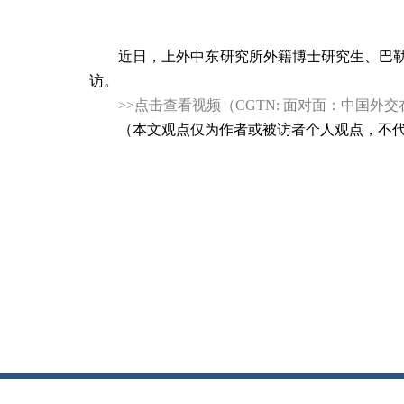
近日，上外中东研究所外籍博士研究生、巴
访。
>>
点击查看视频（
CGTN:
面对面：中国外交
（本文观点仅为作者或被访者个人观点，不