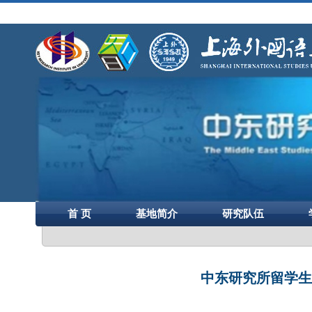
首 页
基地简介
研究队伍
中东研究所留学生