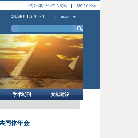
上海外国语大学官方网站
SISU Global
网站地图
联系我们
Language
学术期刊
文献建设
共同体年会