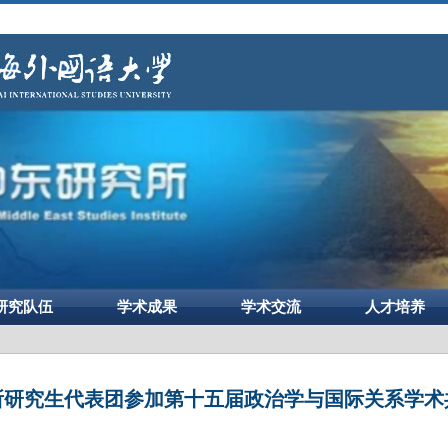
研究队伍
学术成果
学术交流
人才培养
所研究生代表团参加第十五届政治学与国际关系学术