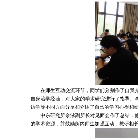
在师生互动交流环节，同学们分别作了自我
自身治学经验，对大家的学术研究进行了指导。
访学等不同方面分享和介绍了自己的学习心得和
中东研究所余泳副所长对见面会作了总结，
的学术资源，并鼓励所内师生加强互动，教研相