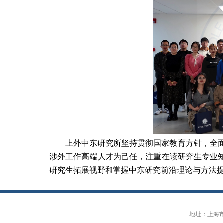
上外中东研究所坚持贯彻国家教育方针，全
涉外工作高端人才为己任，注重在读研究生专业
研究生拓展视野和掌握中东研究前沿理论与方法
地址：上海市大连