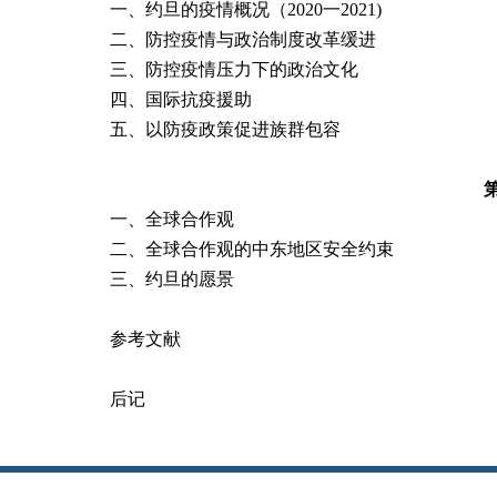
一、约旦的疫情概况（2020一2021)
二、防控疫情与政治制度改革缓进
三、防控疫情压力下的政治文化
四、国际抗疫援助
五、以防疫政策促进族群包容
一、全球合作观
二、全球合作观的中东地区安全约束
三、约旦的愿景
参考文献
后记