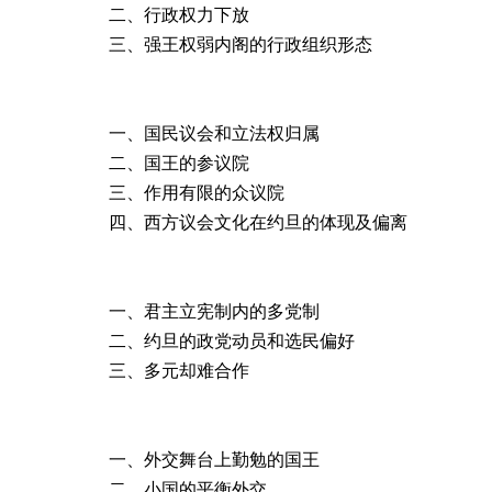
二、行政权力下放
三、强王权弱内阁的行政组织形态
一、国民议会和立法权归属
二、国王的参议院
三、作用有限的众议院
四、西方议会文化在约旦的体现及偏离
一、君主立宪制内的多党制
二、约旦的政党动员和选民偏好
三、多元却难合作
一、外交舞台上勤勉的国王
二、小国的平衡外交