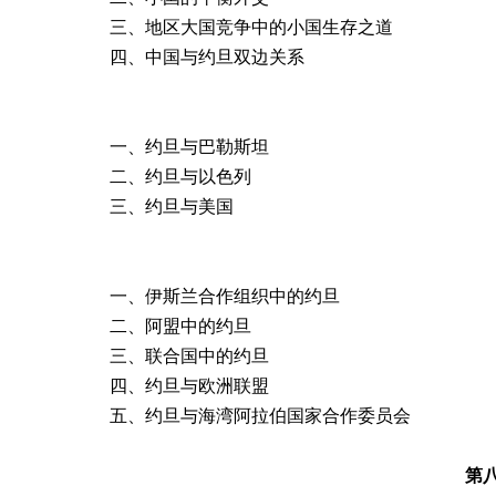
三、地区大国竞争中的小国生存之道
四、中国与约旦双边关系
一、约旦与巴勒斯坦
二、约旦与以色列
三、约旦与美国
一、伊斯兰合作组织中的约旦
二、阿盟中的约
旦
三、联合国中的约旦
四、约旦与欧洲联盟
五、约旦与海湾阿拉伯国家合作委员会
第