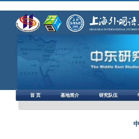
首 页
基地简介
研究队伍