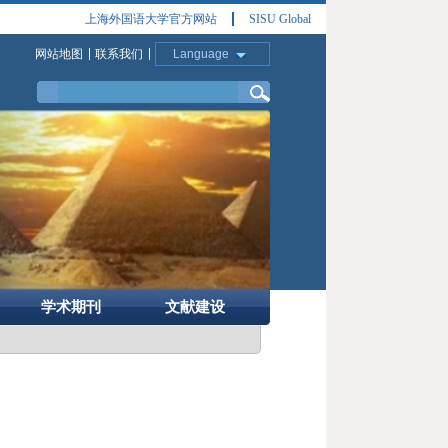
上海外国语大学官方网站
SISU Global
网站地图
联系我们
Language
学术期刊
文献建设