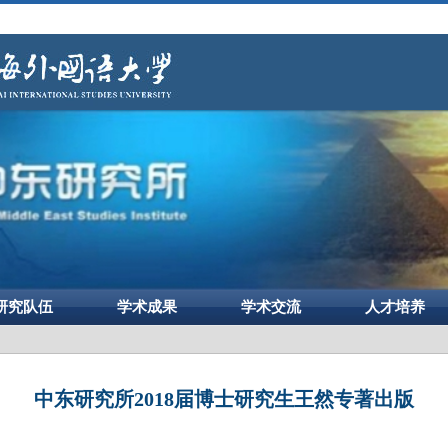
研究队伍
学术成果
学术交流
人才培养
中东研究所2018届博士研究生王然专著出版