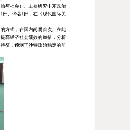
政治与社会）。主要研究中东政治
著
1
部、译著
1
部，在《现代国际关
定的方式，在国内尚属首次。在此
和提高经济社会绩效的举措，分析
的特征，预测了沙特政治稳定的前