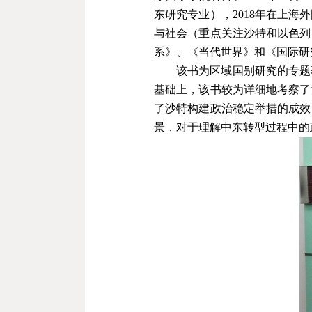
东研究专业），
2018
年在上海外
与社会（重点关注沙特和以色列
系》、《当代世界》和《国际研
该书为区域国别研究的专题
基础上，该书较为详细地考察了
了沙特构建政治稳定举措的成效
景，对于理解中东转型过程中的