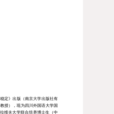
与稳定》出版（南京大学出版社有
民教授），现为四川外国语大学国
拉维夫大学联合培养博士生（中