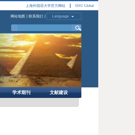
上海外国语大学官方网站
SISU Global
网站地图
联系我们
Language
学术期刊
文献建设