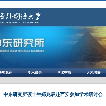
研究队伍
学术成果
学术交流
人才培养
中东研究所硕士生郑兆辰赴西安参加学术研讨会