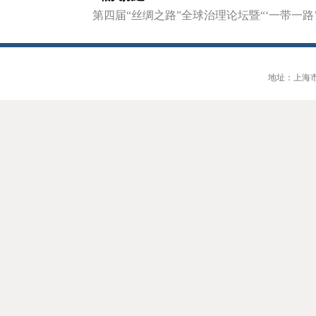
第四届“丝绸之路”全球治理论坛暨“‘一带一
地址：上海市大连