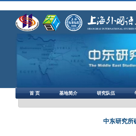
首 页
基地简介
研究队伍
中东研究所