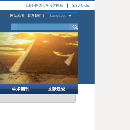
上海外国语大学官方网站
SISU Global
网站地图
联系我们
Language
学术期刊
文献建设