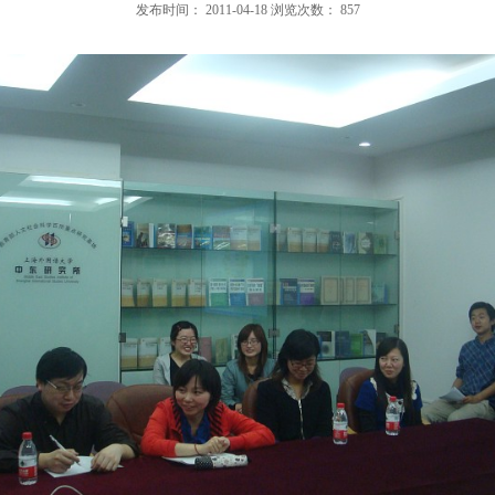
发布时间：
2011-04-18
浏览次数：
857