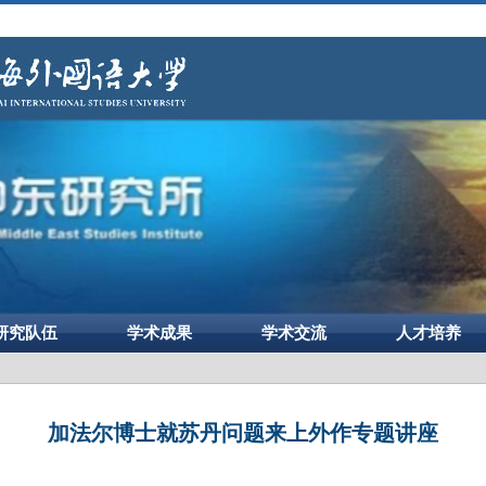
研究队伍
学术成果
学术交流
人才培养
加法尔博士就苏丹问题来上外作专题讲座