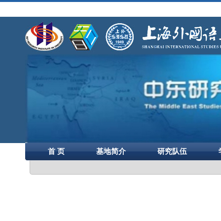
首 页
基地简介
研究队伍