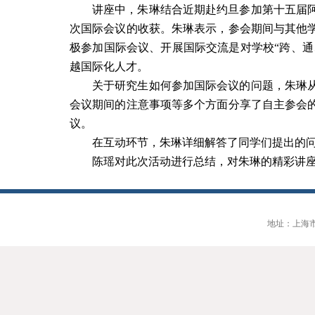
讲座中，朱琳结合近期赴约旦参加第十五届
次国际会议的收获。朱琳表示，参会期间与其他
极参加国际会议、开展国际交流是对学校“跨、通
越国际化人才。
关于研究生如何参加国际会议的问题，朱琳
会议期间的注意事项等多个方面分享了自主参会
议。
在互动环节，朱琳详细解答了同学们提出的
陈瑶对此次活动进行总结，对朱琳的精彩讲
地址：上海市大连