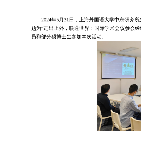
2024
年
5
月
31
日，上海外国语大学中东研究所
题为“走出上外，联通世界：国际学术会议参会经
员和部分硕博士生参加本次活动。