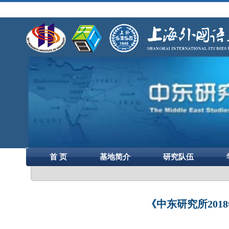
首 页
基地简介
研究队伍
《中东研究所2018年度