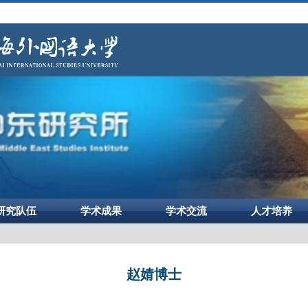
研究队伍
学术成果
学术交流
人才培养
赵婧博士