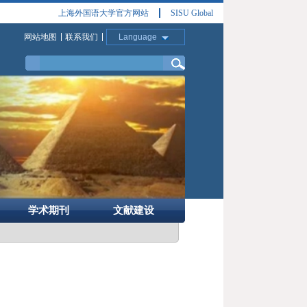
上海外国语大学官方网站
SISU Global
网站地图
联系我们
Language
学术期刊
文献建设