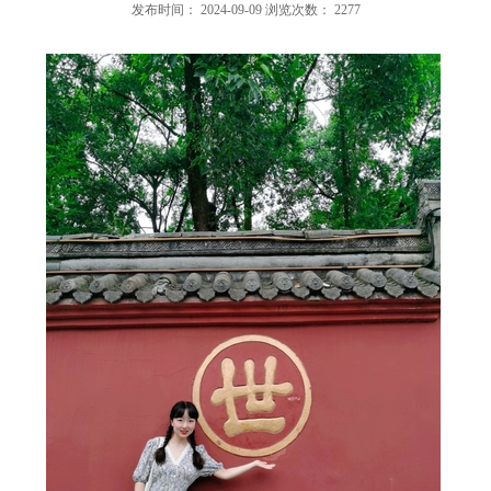
发布时间：
2024-09-09
浏览次数：
2277