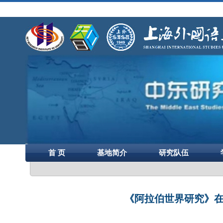
首 页
基地简介
研究队伍
《阿拉伯世界研究》在