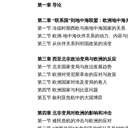
第一章 导论
第二章
“联系国”到地中海联盟：欧洲地中海
第一节
冷战时期西欧与南地中海国家的关系
第二节 欧洲-地中海伙伴关系的动力、内容与
第三节 从伙伴关系到邻国政策的演变
第三章
西亚北非政治变局与欧洲的反应
第一节
北非国家变局与政治发展趋势
第二节 欧洲对突尼斯革命的应对与政策
第三节 欧洲国家对埃及变局的卷入
第四节 欧洲国家与利比亚问题
第五节 叙利亚危机中的大国博弈
第四章
北非变局对欧洲的影响和冲击
第一节
难民危机的冲击与欧洲的应对