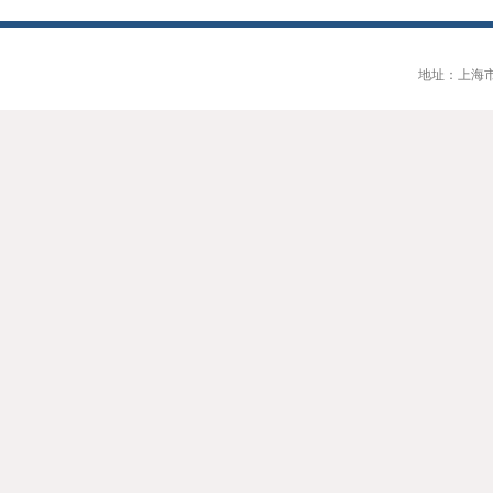
地址：上海市大连