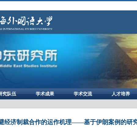
研究队伍
学术成果
学术交流
人才培养
避经济制裁合作的运作机理——基于伊朗案例的研