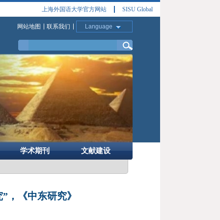
上海外国语大学官方网站
SISU Global
网站地图
联系我们
Language
学术期刊
文献建设
究”，《中东研究》