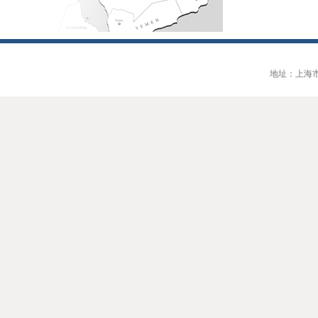
地址：上海市大连