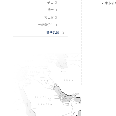
硕士
中东研
博士
博士后
外籍留学生
留学风采