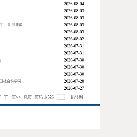
2026-08-04
2026-08-03
2026-08-03
境”，澎湃新闻
2026-08-03
2026-08-03
2026-08-02
2026-07-31
网
2026-07-31
访
2026-07-30
2026-07-30
2026-07-30
中国社会科学网
2026-07-28
2026-07-27
页
下一页>>
尾页
页码
1
/
326
跳转到