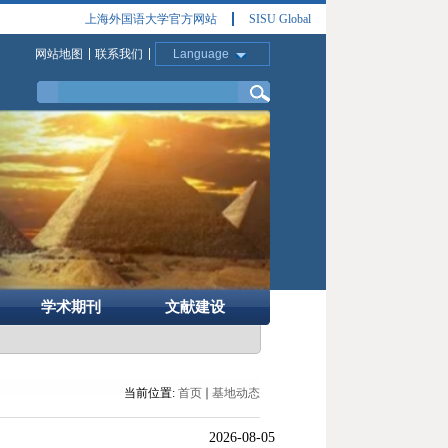
上海外国语大学官方网站
SISU Global
网站地图
联系我们
Language
学术期刊
文献建设
当前位置:
首页
基地动态
2026-08-05