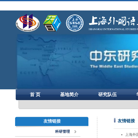
首 页
基地简介
研究队伍
友情链接
友情链接
科研管理
上海外