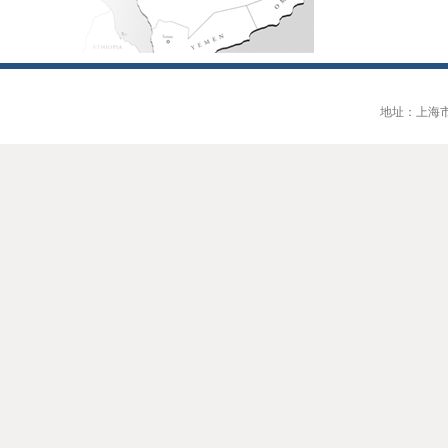
地址：上海市大连