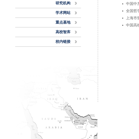
研究机构
中国中
全国哲
学术网站
上海市
重点基地
中国高
高校智库
校内链接